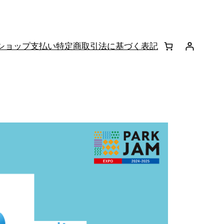
ショップ
支払い
特定商取引法に基づく表記