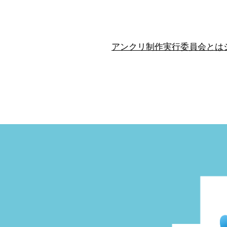
アンクリ制作実行委員会とは