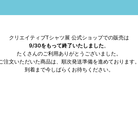
クリエイティブTシャツ展 公式ショップでの販売は
9/30をもって終了いたしました
。
たくさんのご利用ありがとうございました。
ご注文いただいた商品は、順次発送準備を進めております
到着まで今しばらくお待ちください。