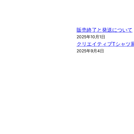
販売終了と発送について
2025年10月1日
クリエイティブTシャツ
2025年9月4日